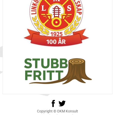
Copyright © OKM Konsult