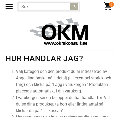
HUR HANDLAR JAG?
Välj kategori och den produkt du är intresserad av.
Ange dina önskemål i detalj (till exempel storlek och
färg) och klicka på "Lägg i varukorgen." Produkten
placeras automatiskt i din varukorg.
I varukorgen ser du beloppet du har handlat för. Vill
du se dina produkter, ta bort eller ändra antal så
klickar du på "Till kassan".