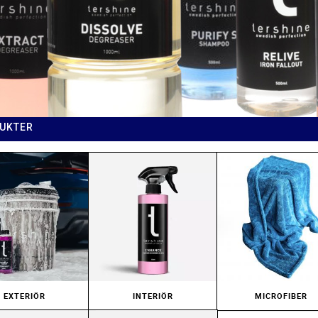
UKTER
EXTERIÖR
INTERIÖR
MICROFIBER