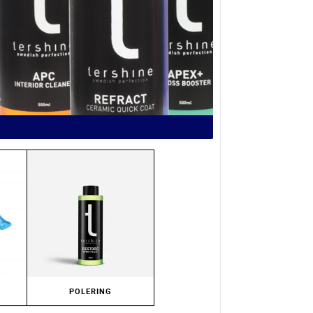
POLERING