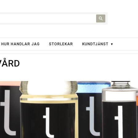
HUR HANDLAR JAG
STORLEKAR
KUNDTJÄNST
VÅRD