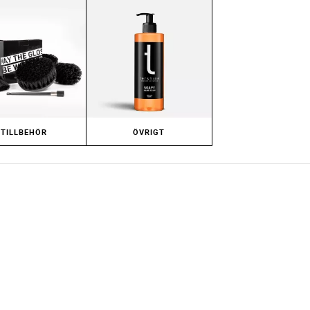
TILLBEHÖR
ÖVRIGT