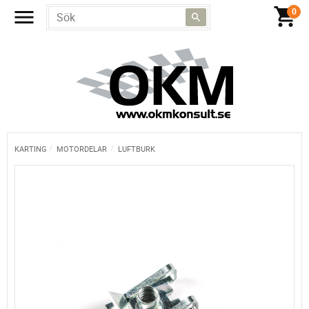
KARTING
MOTORDELAR
LUFTBURK