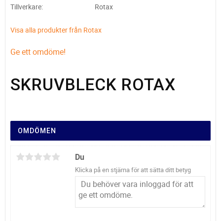
Tillverkare
Rotax
Visa alla produkter från Rotax
Ge ett omdöme!
SKRUVBLECK ROTAX
OMDÖMEN
Du
Klicka på en stjärna för att sätta ditt betyg