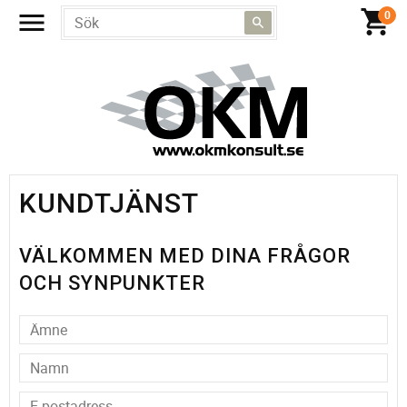
KUNDTJÄNST
VÄLKOMMEN MED DINA FRÅGOR
OCH SYNPUNKTER