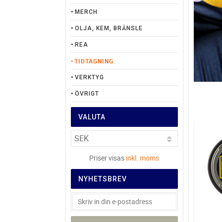
MERCH
OLJA, KEM, BRÄNSLE
REA
TIDTAGNING
VERKTYG
ÖVRIGT
VALUTA
Priser visas
inkl. moms
NYHETSBREV