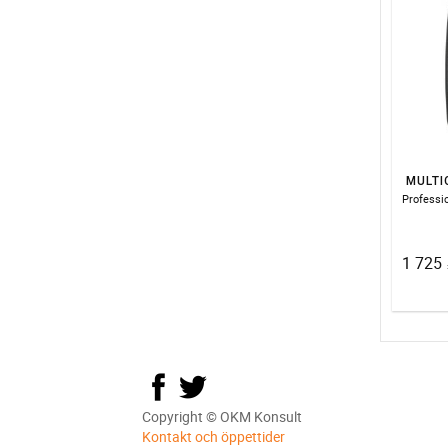
MULTI
1 725
:
Copyright © OKM Konsult
Kontakt och öppettider