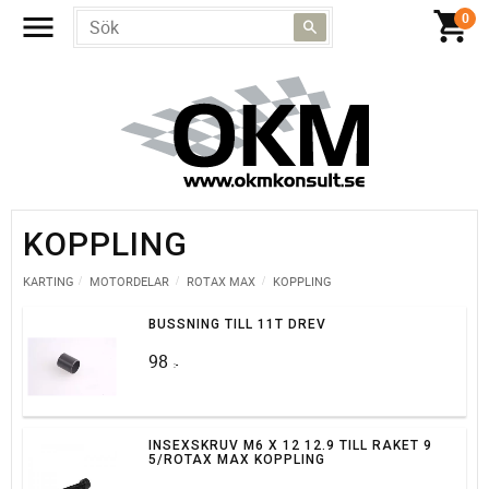
KOPPLING
KARTING
MOTORDELAR
ROTAX MAX
KOPPLING
BUSSNING TILL 11T DREV
98
:-
INSEXSKRUV M6 X 12 12.9 TILL RAKET 9
5/ROTAX MAX KOPPLING