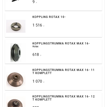
9
:-
KOPPLING ROTAX 10-
1 516
:-
KOPPLINGSTRUMMA ROTAX MAX 16-
Rotax
618
:-
KOPPLINGSTRUMMA ROTAX MAX 16- 11
T KOMPLETT
1 070
:-
KOPPLINGSTRUMMA ROTAX MAX 16- 12
T KOMPLETT