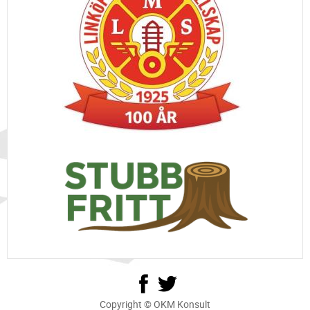
Copyright © OKM Konsult