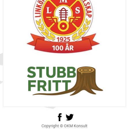
Copyright © OKM Konsult