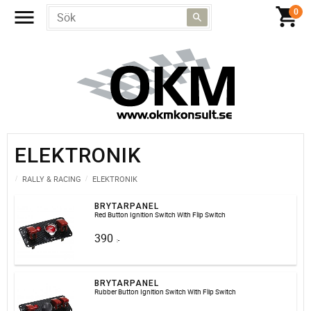
ELEKTRONIK
RALLY & RACING
ELEKTRONIK
BRYTARPANEL
Red Button Ignition Switch With Flip Switch
390
:-
BRYTARPANEL
Rubber Button Ignition Switch With Flip Switch