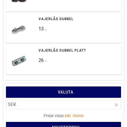
VAJERLÅS DUBBEL
13
:-
VAJERLÅS DUBBEL PLATT
26
:-
VALUTA
Priser visas
inkl. moms