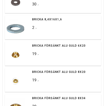
30
:-
BRICKA 8,4X16X1,6
2
:-
BRICKA FÖRSÄNKT ALU GULD 6X20
19
:-
BRICKA FÖRSÄNKT ALU GULD 8X20
19
:-
BRICKA FÖRSÄNKT ALU GULD 8X34