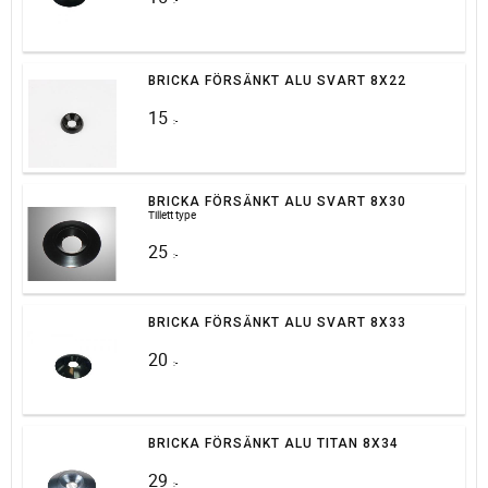
:-
BRICKA FÖRSÄNKT ALU SVART 8X22
15
:-
BRICKA FÖRSÄNKT ALU SVART 8X30
Tillett type
25
:-
BRICKA FÖRSÄNKT ALU SVART 8X33
20
:-
BRICKA FÖRSÄNKT ALU TITAN 8X34
29
:-