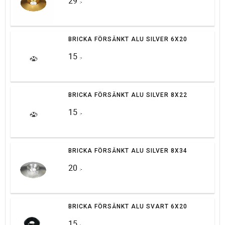
29
:-
BRICKA FÖRSÄNKT ALU SILVER 6X20
15
:-
BRICKA FÖRSÄNKT ALU SILVER 8X22
15
:-
BRICKA FÖRSÄNKT ALU SILVER 8X34
20
:-
BRICKA FÖRSÄNKT ALU SVART 6X20
15