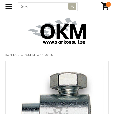
KARTING
CHASSIEDELAR
ÖVRIGT