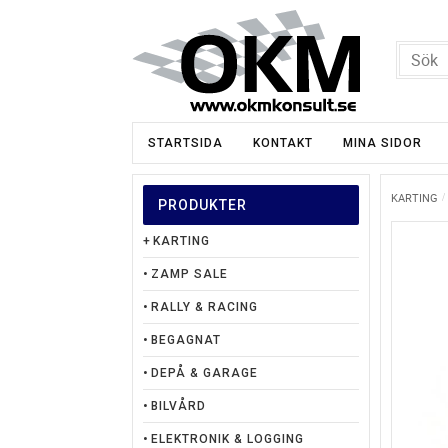
STARTSIDA
KONTAKT
MINA SIDOR
KARTING
PRODUKTER
KARTING
ZAMP SALE
RALLY & RACING
BEGAGNAT
DEPÅ & GARAGE
BILVÅRD
ELEKTRONIK & LOGGING