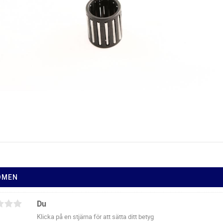
ÖMEN
Du
Klicka på en stjärna för att sätta ditt betyg