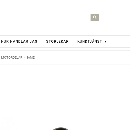
HUR HANDLAR JAG
STORLEKAR
KUNDTJÄNST
MOTORDELAR
IAME