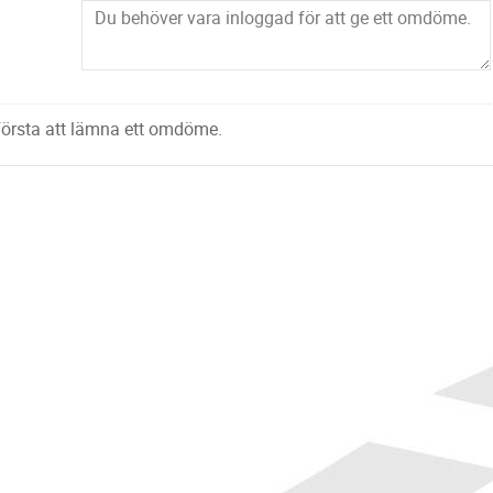
 första att lämna ett omdöme.