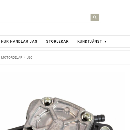
HUR HANDLAR JAG
STORLEKAR
KUNDTJÄNST
MOTORDELAR
J60