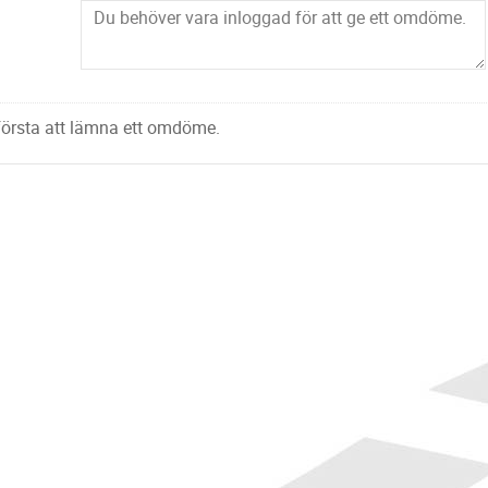
 första att lämna ett omdöme.