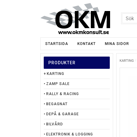
STARTSIDA
KONTAKT
MINA SIDOR
KARTING
PRODUKTER
KARTING
ZAMP SALE
RALLY & RACING
BEGAGNAT
DEPÅ & GARAGE
BILVÅRD
ELEKTRONIK & LOGGING