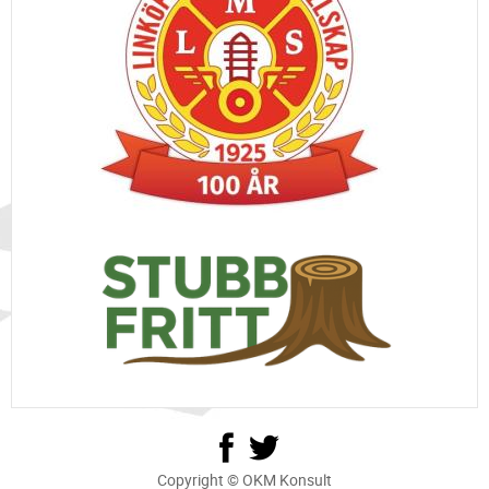
Copyright © OKM Konsult