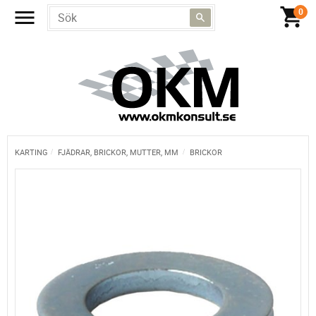
KARTING
FJÄDRAR, BRICKOR, MUTTER, MM
BRICKOR