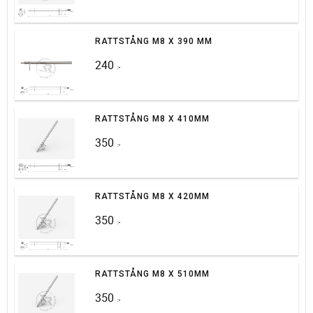
RATTSTÅNG M8 X 390 MM
240
:-
RATTSTÅNG M8 X 410MM
350
:-
RATTSTÅNG M8 X 420MM
350
:-
RATTSTÅNG M8 X 510MM
350
:-