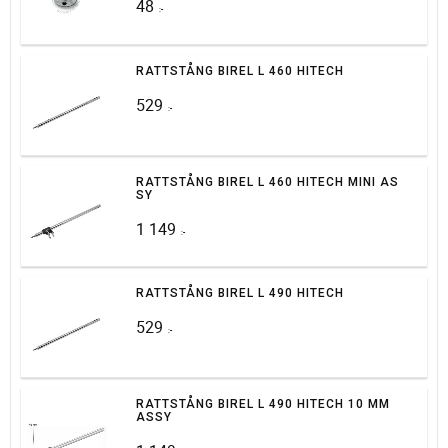
48
:-
RATTSTÅNG BIREL L 460 HITECH
529
:-
RATTSTÅNG BIREL L 460 HITECH MINI AS
SY
1 149
:-
RATTSTÅNG BIREL L 490 HITECH
529
:-
RATTSTÅNG BIREL L 490 HITECH 10 MM
ASSY