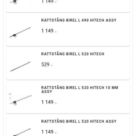
1 149
:-
RATTSTÅNG BIREL L 490 HITECH ASSY
1 149
:-
RATTSTÅNG BIREL L 520 HITECH
529
:-
RATTSTÅNG BIREL L 520 HITECH 10 MM
ASSY
1 149
:-
RATTSTÅNG BIREL L 520 HITECH ASSY
1 149
:-