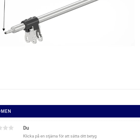
ÖMEN
Du
Klicka på en stjärna för att sätta ditt betyg