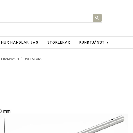
HUR HANDLAR JAG
STORLEKAR
KUNDTJÄNST
FRAMVAGN
RATTSTÅNG