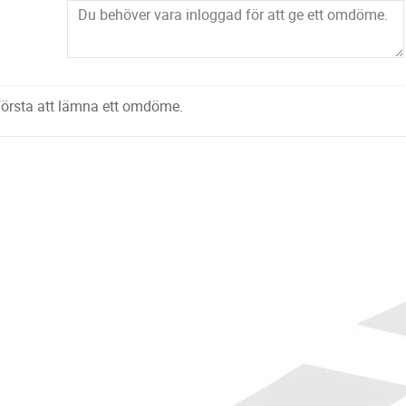
 första att lämna ett omdöme.