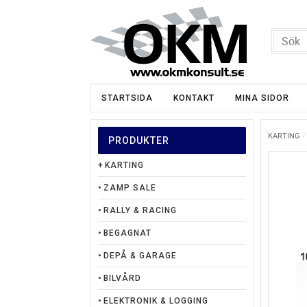
STARTSIDA
KONTAKT
MINA SIDOR
KARTING
PRODUKTER
KARTING
ZAMP SALE
RALLY & RACING
BEGAGNAT
DEPÅ & GARAGE
BILVÅRD
ELEKTRONIK & LOGGING