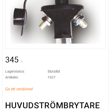
345
:-
Lagerstatus
Slutsåld
Artikelnr
1927
Ge ett omdöme!
HUVUDSTRÖMBRYTARE