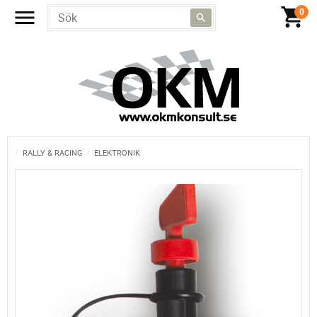
RALLY & RACING
ELEKTRONIK