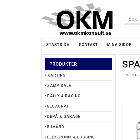
STARTSIDA
KONTAKT
MINA SIDOR
SP
PRODUKTER
MERCH
KARTING
ZAMP SALE
RALLY & RACING
BEGAGNAT
DEPÅ & GARAGE
BILVÅRD
ELEKTRONIK & LOGGING