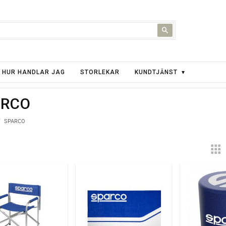
HUR HANDLAR JAG
STORLEKAR
KUNDTJÄNST
ARCO
SPARCO