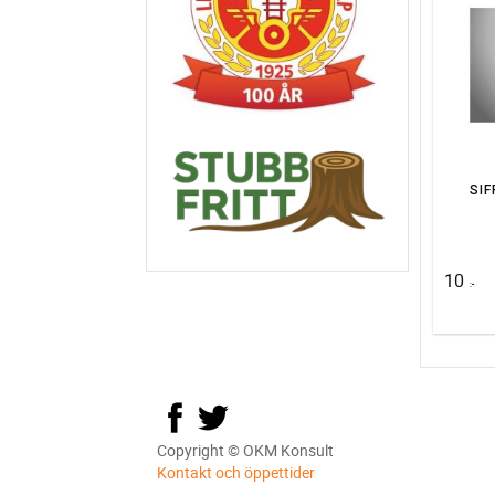
SIF
10
:-
Copyright © OKM Konsult
Kontakt och öppettider