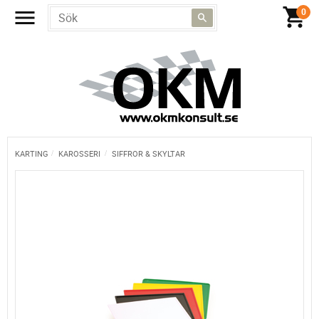
KARTING
KAROSSERI
SIFFROR & SKYLTAR