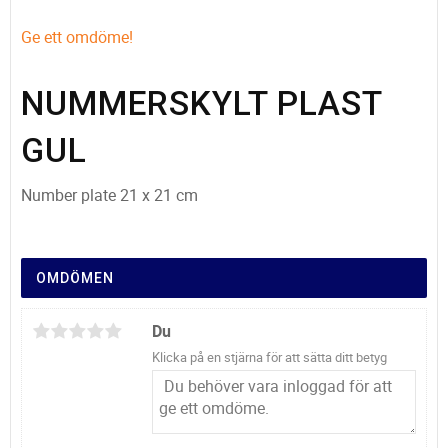
Ge ett omdöme!
NUMMERSKYLT PLAST
GUL
Number plate 21 x 21 cm
OMDÖMEN
Du
Klicka på en stjärna för att sätta ditt betyg