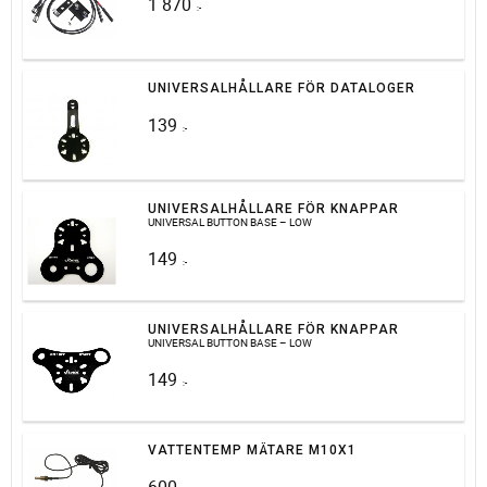
1 870
:-
UNIVERSALHÅLLARE FÖR DATALOGER
139
:-
UNIVERSALHÅLLARE FÖR KNAPPAR
UNIVERSAL BUTTON BASE – LOW
149
:-
UNIVERSALHÅLLARE FÖR KNAPPAR
UNIVERSAL BUTTON BASE – LOW
149
:-
VATTENTEMP MÄTARE M10X1