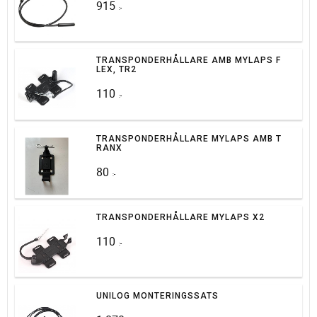
915
:-
TRANSPONDERHÅLLARE AMB MYLAPS F
LEX, TR2
110
:-
TRANSPONDERHÅLLARE MYLAPS AMB T
RANX
80
:-
TRANSPONDERHÅLLARE MYLAPS X2
110
:-
UNILOG MONTERINGSSATS