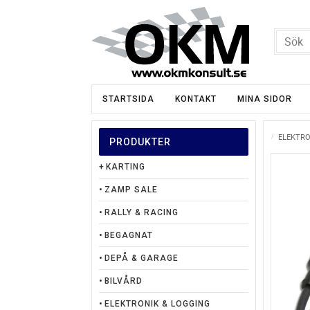
STARTSIDA
KONTAKT
MINA SIDOR
ELEKTRO
PRODUKTER
KARTING
ZAMP SALE
RALLY & RACING
BEGAGNAT
DEPÅ & GARAGE
BILVÅRD
ELEKTRONIK & LOGGING