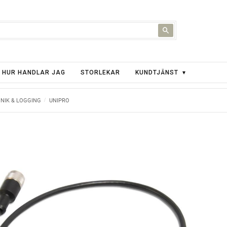
HUR HANDLAR JAG
STORLEKAR
KUNDTJÄNST
NIK & LOGGING
UNIPRO