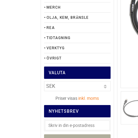
MERCH
OLJA, KEM, BRÄNSLE
REA
TIDTAGNING
VERKTYG
ÖVRIGT
VALUTA
Priser visas
inkl. moms
NYHETSBREV