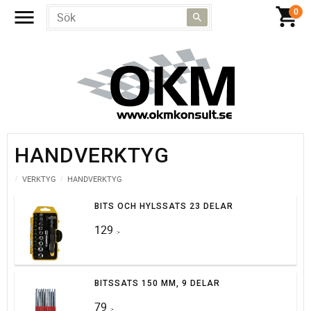
HANDVERKTYG
VERKTYG
HANDVERKTYG
BITS OCH HYLSSATS 23 DELAR
129
:-
BITSSATS 150 MM, 9 DELAR
79
:-