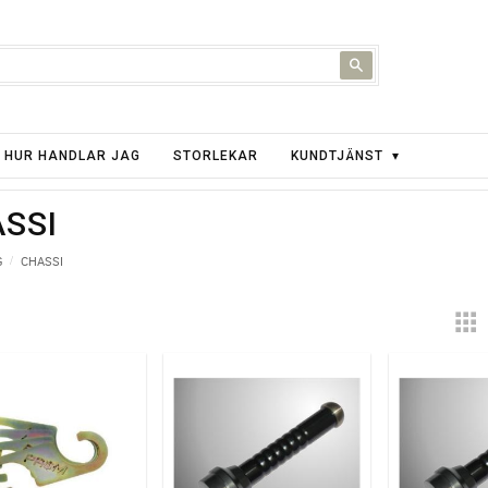
HUR HANDLAR JAG
STORLEKAR
KUNDTJÄNST
SSI
G
CHASSI