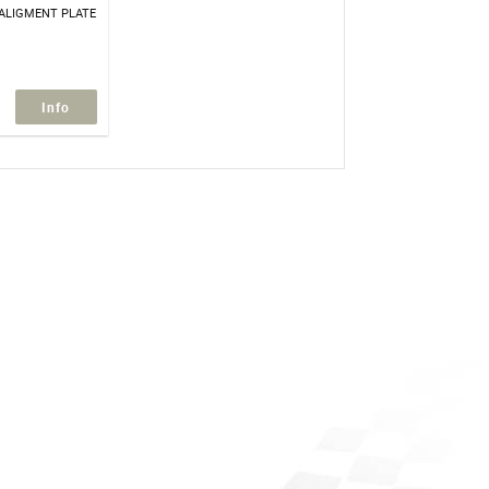
 ALIGMENT PLATE
Info