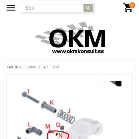
KARTING
BROMSDELAR
OTK