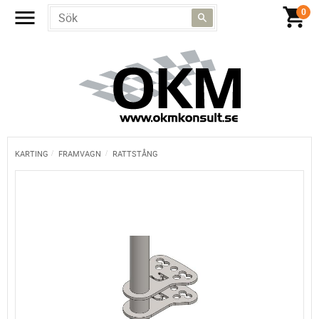
KARTING
FRAMVAGN
RATTSTÅNG