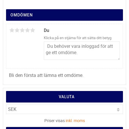
OMDÖMEN
Du
Klicka på en stjärna för att sätta ditt betyg
Bli den första att lämna ett omdöme.
VALUTA
Priser visas
inkl. moms