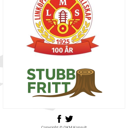
Copyright © OKM Konsult