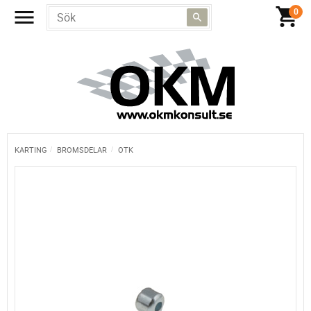
KARTING
BROMSDELAR
OTK