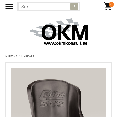
KARTING
HYRKART