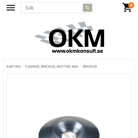
KARTING
FJÄDRAR, BRICKOR, MUTTER, MM
BRICKOR