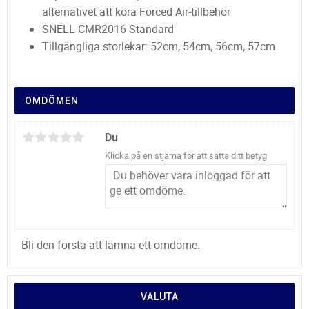
alternativet att köra Forced Air-tillbehör
SNELL CMR2016 Standard
Tillgängliga storlekar: 52cm, 54cm, 56cm, 57cm
OMDÖMEN
Du
Klicka på en stjärna för att sätta ditt betyg
Bli den första att lämna ett omdöme.
VALUTA