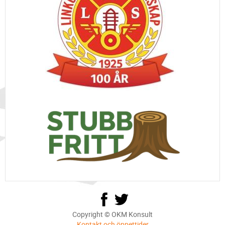
Copyright © OKM Konsult
Kontakt och öppettider