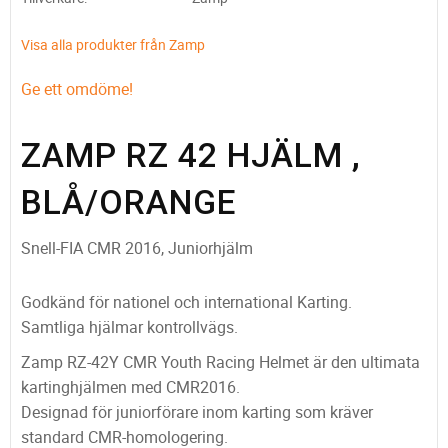
Visa alla produkter från Zamp
Ge ett omdöme!
ZAMP RZ 42 HJÄLM ,
BLÅ/ORANGE
Snell-FIA CMR 2016, Juniorhjälm
Godkänd för nationel och international Karting.
Samtliga hjälmar kontrollvägs.
Zamp RZ-42Y CMR Youth Racing Helmet är den ultimata
kartinghjälmen med CMR2016.
Designad för juniorförare inom karting som kräver
standard CMR-homologering.