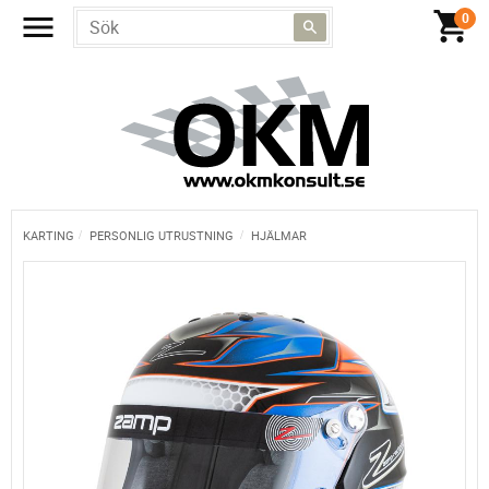
KARTING
PERSONLIG UTRUSTNING
HJÄLMAR