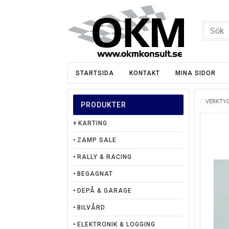
STARTSIDA
KONTAKT
MINA SIDOR
VERKTY
PRODUKTER
KARTING
ZAMP SALE
RALLY & RACING
BEGAGNAT
DEPÅ & GARAGE
BILVÅRD
ELEKTRONIK & LOGGING