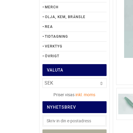
MERCH
OLJA, KEM, BRÄNSLE
REA
TIDTAGNING
VERKTYG
ÖVRIGT
VALUTA
Priser visas
inkl. moms
NYHETSBREV