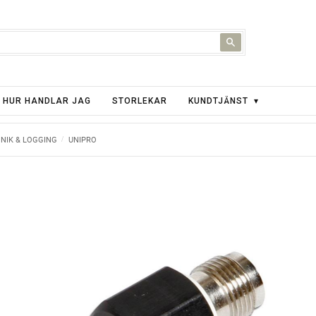
HUR HANDLAR JAG
STORLEKAR
KUNDTJÄNST
NIK & LOGGING
UNIPRO