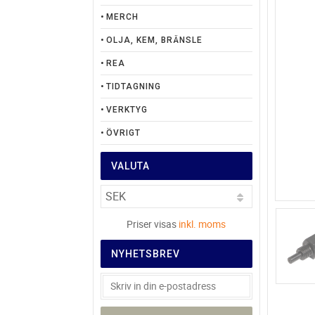
MERCH
OLJA, KEM, BRÄNSLE
REA
TIDTAGNING
VERKTYG
ÖVRIGT
VALUTA
Priser visas
inkl. moms
NYHETSBREV