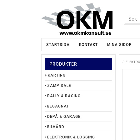
STARTSIDA
KONTAKT
MINA SIDOR
ELEKTRO
PRODUKTER
KARTING
ZAMP SALE
RALLY & RACING
BEGAGNAT
DEPÅ & GARAGE
BILVÅRD
ELEKTRONIK & LOGGING