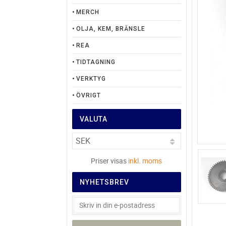
MERCH
OLJA, KEM, BRÄNSLE
REA
TIDTAGNING
VERKTYG
ÖVRIGT
VALUTA
Priser visas
inkl. moms
NYHETSBREV