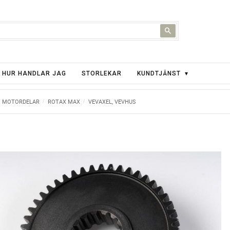
HUR HANDLAR JAG
STORLEKAR
KUNDTJÄNST
MOTORDELAR
ROTAX MAX
VEVAXEL, VEVHUS