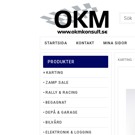
STARTSIDA
KONTAKT
MINA SIDOR
KARTING
PRODUKTER
KARTING
ZAMP SALE
RALLY & RACING
BEGAGNAT
DEPÅ & GARAGE
BILVÅRD
ELEKTRONIK & LOGGING