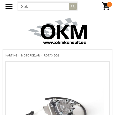
KARTING
MOTORDELAR
ROTAX DD2