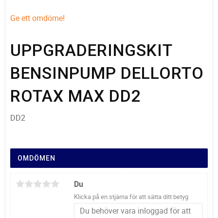
Ge ett omdöme!
UPPGRADERINGSKIT
BENSINPUMP DELLORTO
ROTAX MAX DD2
DD2
OMDÖMEN
Du
Klicka på en stjärna för att sätta ditt betyg