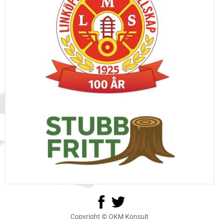
Copyright © OKM Konsult