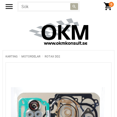
KARTING
MOTORDELAR
ROTAX DD2