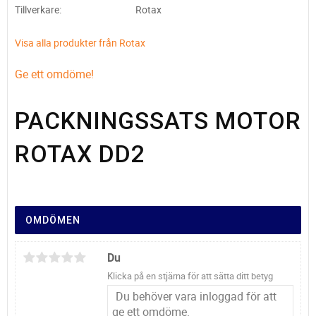
Tillverkare
Rotax
Visa alla produkter från Rotax
Ge ett omdöme!
PACKNINGSSATS MOTOR
ROTAX DD2
OMDÖMEN
Du
Klicka på en stjärna för att sätta ditt betyg