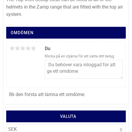
helmets in the Zamp range that are fitted with the top air
system.
OMDÖMEN
Du
Klicka på en stjärna för att sätta ditt betyg
Bli den första att lämna ett omdöme.
VALUTA