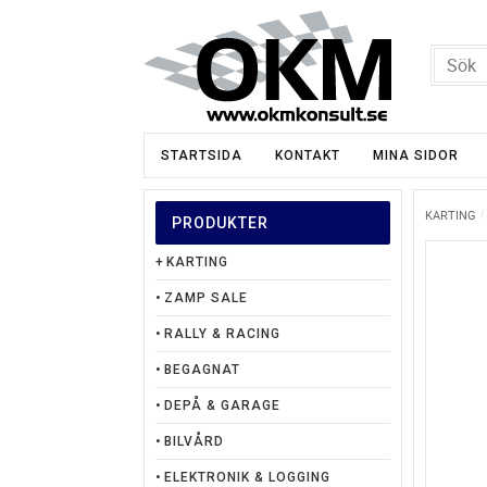
STARTSIDA
KONTAKT
MINA SIDOR
KARTING
PRODUKTER
KARTING
ZAMP SALE
RALLY & RACING
BEGAGNAT
DEPÅ & GARAGE
BILVÅRD
ELEKTRONIK & LOGGING