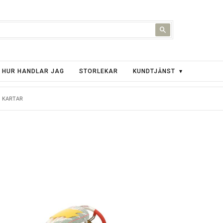
HUR HANDLAR JAG
STORLEKAR
KUNDTJÄNST
KARTAR