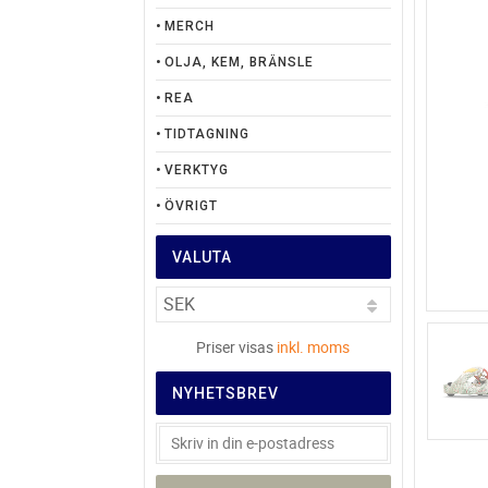
MERCH
OLJA, KEM, BRÄNSLE
REA
TIDTAGNING
VERKTYG
ÖVRIGT
VALUTA
Priser visas
inkl. moms
NYHETSBREV