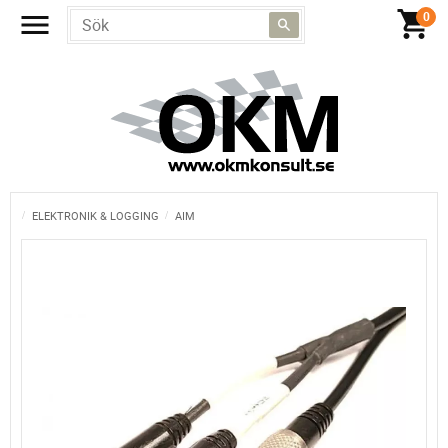
ELEKTRONIK & LOGGING
AIM