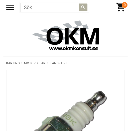
KARTING
MOTORDELAR
TÄNDSTIFT