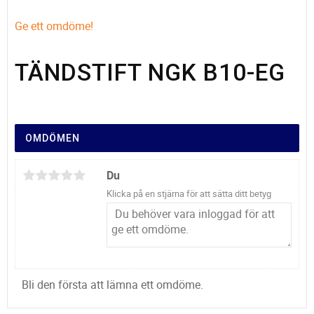
Ge ett omdöme!
TÄNDSTIFT NGK B10-EG
OMDÖMEN
Du
Klicka på en stjärna för att sätta ditt betyg
Bli den första att lämna ett omdöme.