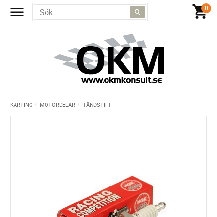
KARTING
MOTORDELAR
TÄNDSTIFT