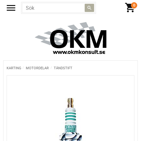
KARTING
MOTORDELAR
TÄNDSTIFT