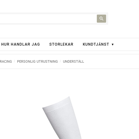
HUR HANDLAR JAG
STORLEKAR
KUNDTJÄNST
 RACING
PERSONLIG UTRUSTNING
UNDERSTÄLL