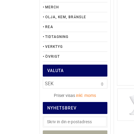
MERCH
OLJA, KEM, BRÄNSLE
REA
TIDTAGNING
VERKTYG
ÖVRIGT
VALUTA
Priser visas
inkl. moms
NYHETSBREV