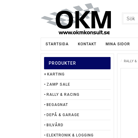
STARTSIDA
KONTAKT
MINA SIDOR
RALLY &
PRODUKTER
KARTING
ZAMP SALE
RALLY & RACING
BEGAGNAT
DEPÅ & GARAGE
BILVÅRD
ELEKTRONIK & LOGGING