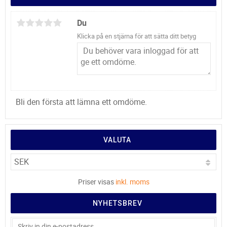
Du
Klicka på en stjärna för att sätta ditt betyg
Bli den första att lämna ett omdöme.
VALUTA
Priser visas
inkl. moms
NYHETSBREV