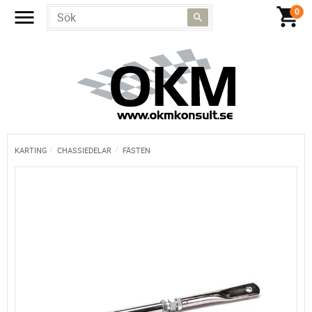
KARTING
CHASSIEDELAR
FÄSTEN