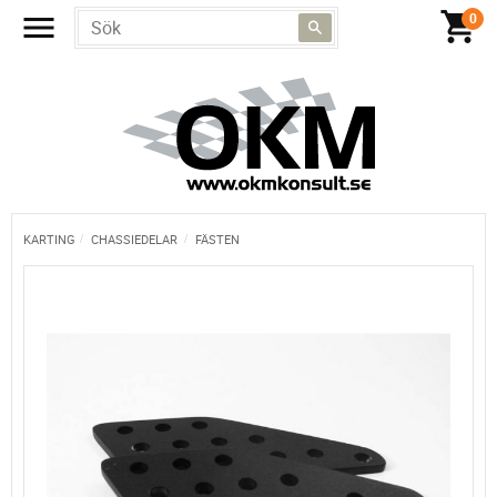
KARTING
CHASSIEDELAR
FÄSTEN