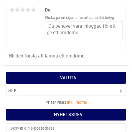
Du
Klicka på en stjärna för att sätta ditt betyg
Bli den första att lämna ett omdöme.
VALUTA
Priser visas
inkl. moms
NYHETSBREV