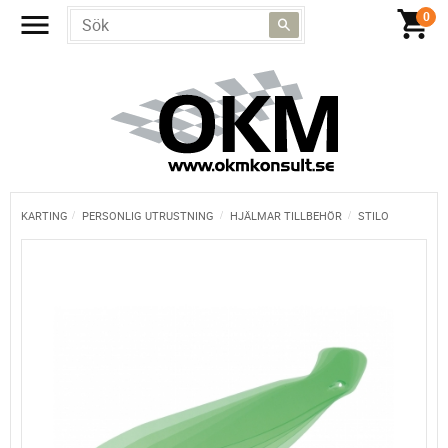
KARTING
PERSONLIG UTRUSTNING
HJÄLMAR TILLBEHÖR
STILO