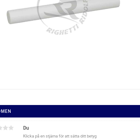
ÖMEN
Du
Klicka på en stjärna för att sätta ditt betyg