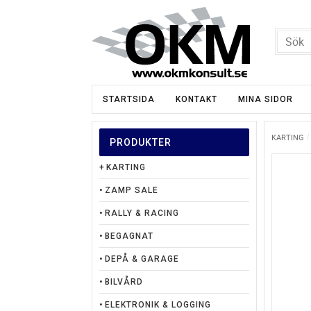
STARTSIDA
KONTAKT
MINA SIDOR
KARTING
PRODUKTER
KARTING
ZAMP SALE
RALLY & RACING
BEGAGNAT
DEPÅ & GARAGE
BILVÅRD
ELEKTRONIK & LOGGING