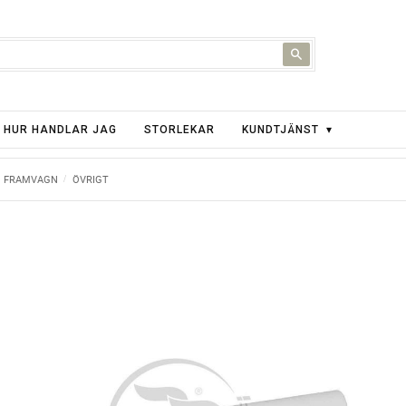
HUR HANDLAR JAG
STORLEKAR
KUNDTJÄNST
FRAMVAGN
ÖVRIGT