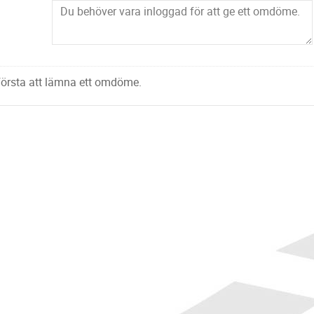
 första att lämna ett omdöme.