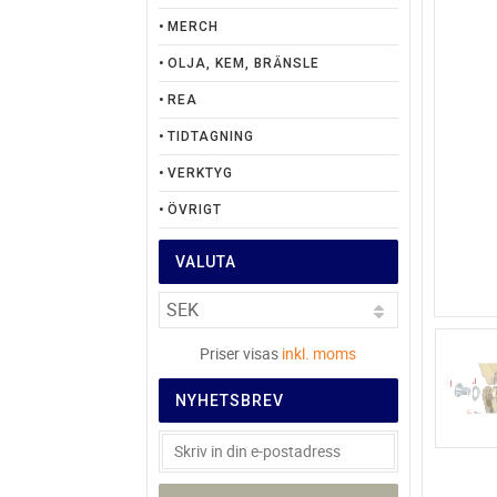
MERCH
OLJA, KEM, BRÄNSLE
REA
TIDTAGNING
VERKTYG
ÖVRIGT
VALUTA
Priser visas
inkl. moms
NYHETSBREV