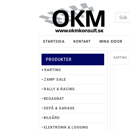
STARTSIDA
KONTAKT
MINA SIDOR
KARTING
PRODUKTER
KARTING
ZAMP SALE
RALLY & RACING
BEGAGNAT
DEPÅ & GARAGE
BILVÅRD
ELEKTRONIK & LOGGING