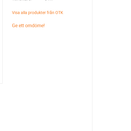
Visa alla produkter från OTK
Ge ett omdöme!