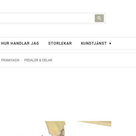
HUR HANDLAR JAG
STORLEKAR
KUNDTJÄNST
FRAMVAGN
PEDALER & DELAR